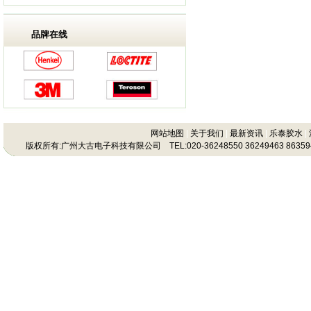
品牌在线
网站地图
|
关于我们
|
最新资讯
|
乐泰胶水
|
版权所有:广州大古电子科技有限公司 TEL:020-36248550 36249463 86