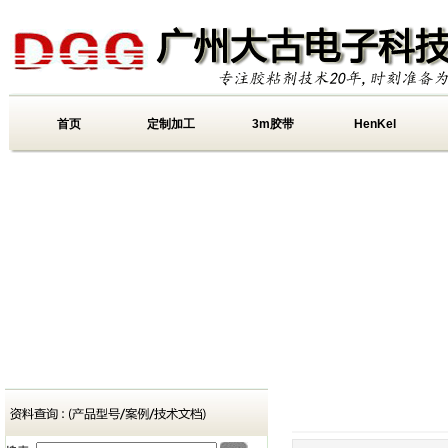
首页
定制加工
3m胶带
HenKel