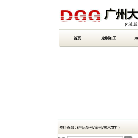
首页
定制加工
3