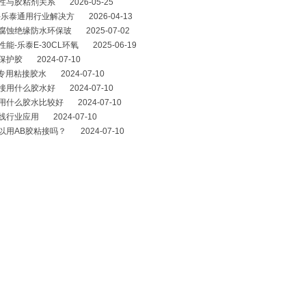
性与胶粘剂关系 2026-05-25
乐泰通用行业解决方 2026-04-13
蚀绝缘防水环保玻 2025-07-02
-乐泰E-30CL环氧 2025-06-19
护胶 2024-07-10
专用粘接胶水 2024-07-10
用什么胶水好 2024-07-10
什么胶水比较好 2024-07-10
行业应用 2024-07-10
用AB胶粘接吗？ 2024-07-10