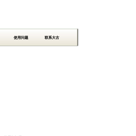
使用问题
联系大古