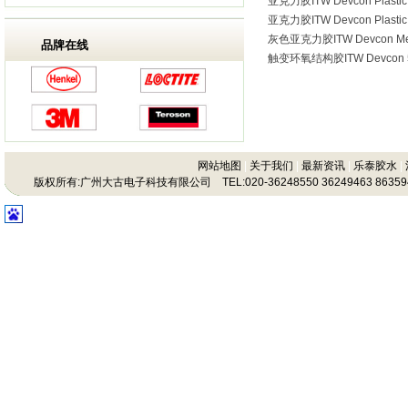
亚克力胶ITW Devcon Plasti
亚克力胶ITW Devcon Plasti
灰色亚克力胶ITW Devcon Me
品牌在线
触变环氧结构胶ITW Devcon 5
网站地图
|
关于我们
|
最新资讯
|
乐泰胶水
|
版权所有:广州大古电子科技有限公司 TEL:020-36248550 36249463 86