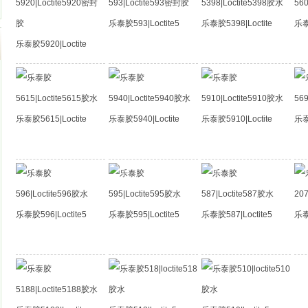
乐泰胶593|Loctite5
乐泰胶5398|Loctite
乐泰
乐泰胶5920|Loctite
乐泰胶5615|Loctite
乐泰胶5940|Loctite
乐泰胶5910|Loctite
乐泰
乐泰胶596|Loctite5
乐泰胶595|Loctite5
乐泰胶587|Loctite5
乐泰