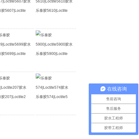
胶5607|Loctite
乐泰胶5610|Loctite
胶5699|Loctite
乐泰胶5900|Loctite
在线咨询
胶207|Loctite2
乐泰胶574|Loctite5
售前咨询
售后服务
胶水工程师
胶带工程师