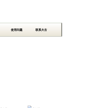
使用问题
联系大古