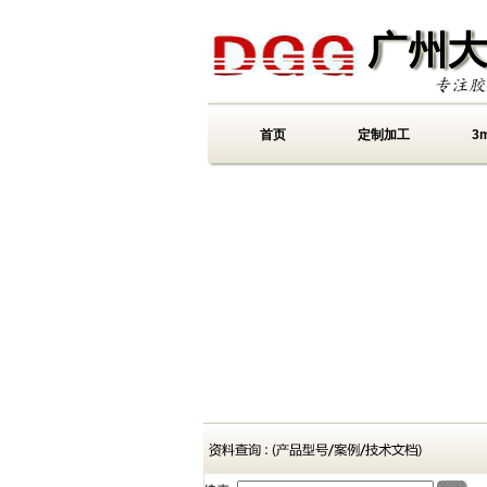
首页
定制加工
3