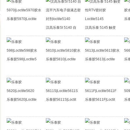
乐泰胶5970|Loctite
乐泰胶
汉高乐泰SI 5140 自
汉高乐泰 5145 触变
乐泰胶598|Loctite5
乐泰胶5810|Loctite
乐泰胶5613|Loctite
乐泰
乐泰胶5620|Loctite
乐泰胶5611S|Loctit
乐泰胶5611F|Loctit
乐泰