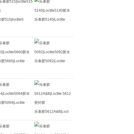
515|loctite5
乐泰胶5140|Loctite
胶5660|Loctite
乐泰胶5092|Loctite
胶5094|Loctite
乐泰胶5612A&B|Loct