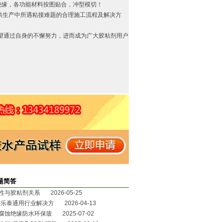
绝缘，各功能材料按图贴合，冲型模切！
供生产中所遇粘接难题的合理施工流程及解决方
望通过自身的不懈努力，进而成为广大胶粘剂用户
题简答
性与胶粘剂关系 2026-05-25
乐泰通用行业解决方 2026-04-13
蚀绝缘防水环保玻 2025-07-02