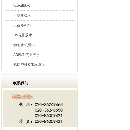
loxeal胶水
可赛新胶水
工业修补剂
UV无影胶水
切削液/润滑油
AB胶/耐高温胶水
粘接密封胶/其他胶水
联系我们