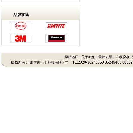
品牌在线
网站地图
|
关于我们
|
最新资讯
|
乐泰胶水
|
版权所有:广州大古电子科技有限公司 TEL:020-36248550 36249463 86