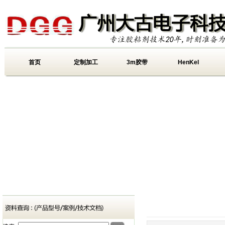
首页
定制加工
3m胶带
HenKel