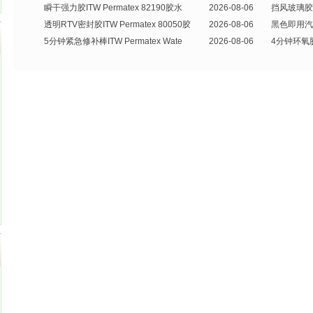
瞬干强力胶ITW Permatex 82190胶水
2026-08-06
挡风玻璃胶IT
透明RTV密封胶ITW Permatex 80050胶
2026-08-06
黑色即用汽车密
5分钟紧急修补棒ITW Permatex Wate
2026-08-06
4分钟环氧胶IT