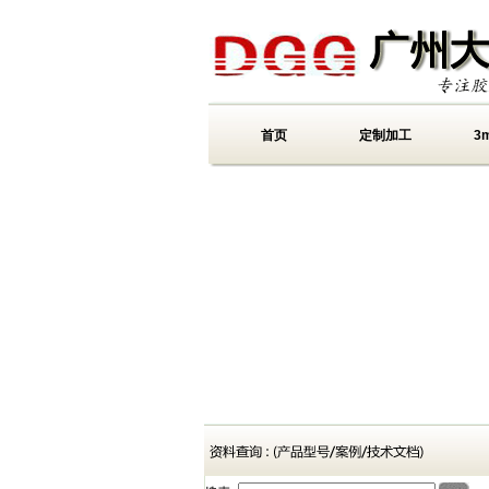
首页
定制加工
3