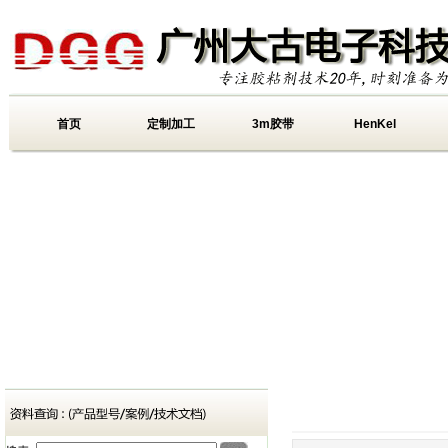
首页
定制加工
3m胶带
HenKel