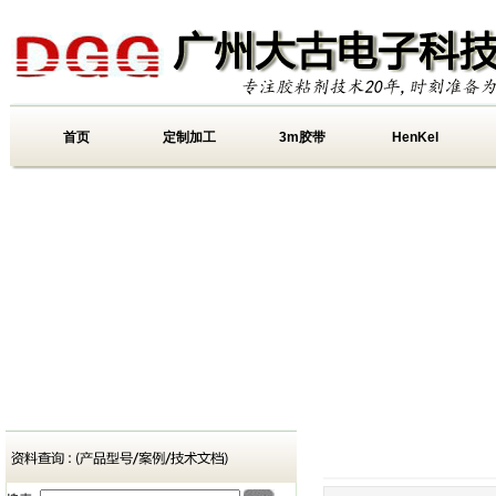
首页
定制加工
3m胶带
HenKel