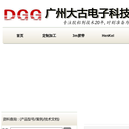
首页
定制加工
3m胶带
HenKel