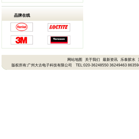
品牌在线
网站地图
|
关于我们
|
最新资讯
|
乐泰胶水
|
版权所有:广州大古电子科技有限公司 TEL:020-36248550 36249463 86