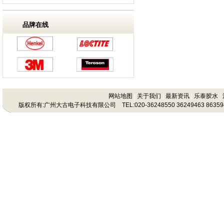
品牌在线
网站地图
|
关于我们
|
最新资讯
|
乐泰胶水
|
版权所有:广州大古电子科技有限公司 TEL:020-36248550 36249463 86