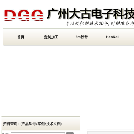
首页
定制加工
3m胶带
HenKel