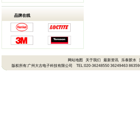
品牌在线
网站地图
|
关于我们
|
最新资讯
|
乐泰胶水
|
版权所有:广州大古电子科技有限公司 TEL:020-36248550 36249463 86