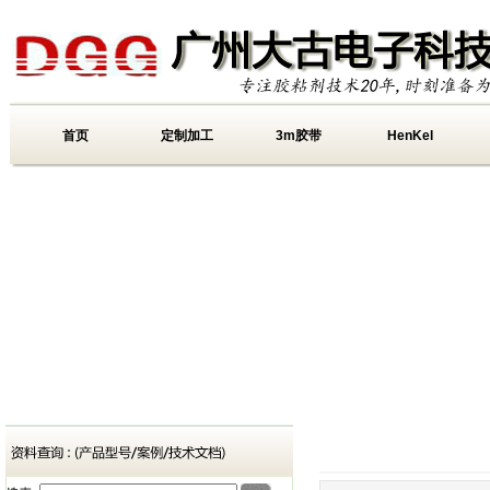
首页
定制加工
3m胶带
HenKel