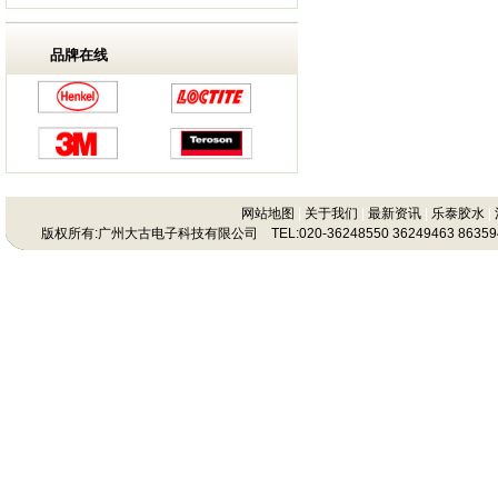
品牌在线
网站地图
|
关于我们
|
最新资讯
|
乐泰胶水
|
版权所有:广州大古电子科技有限公司 TEL:020-36248550 36249463 86