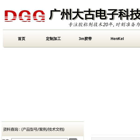
首页
定制加工
3m胶带
HenKel