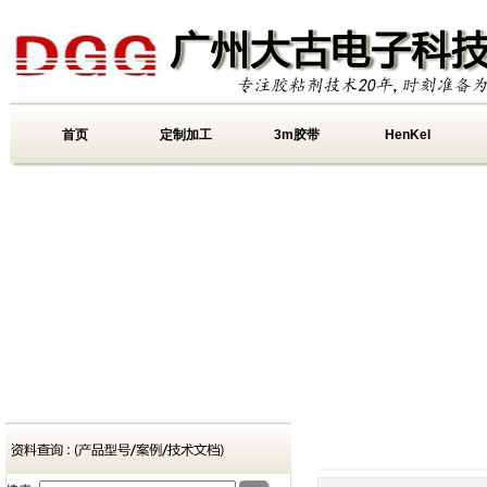
首页
定制加工
3m胶带
HenKel