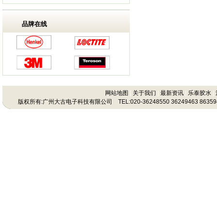
品牌在线
网站地图
|
关于我们
|
最新资讯
|
乐泰胶水
|
版权所有:广州大古电子科技有限公司 TEL:020-36248550 36249463 86