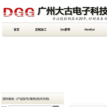
首页
定制加工
3m胶带
HenKel