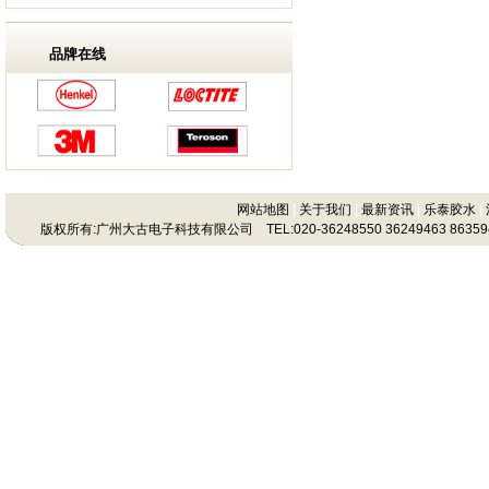
品牌在线
网站地图
|
关于我们
|
最新资讯
|
乐泰胶水
|
版权所有:广州大古电子科技有限公司 TEL:020-36248550 36249463 86