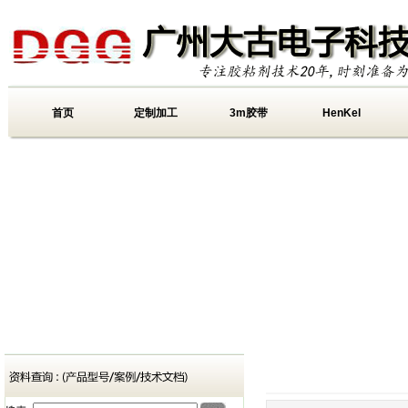
首页
定制加工
3m胶带
HenKel